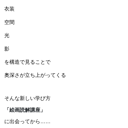
衣装
空間
光
影
を
構造で見ることで
奥深さが立ち上がってくる
そんな新しい学び方
「絵画読解講座」
に出会ってから……