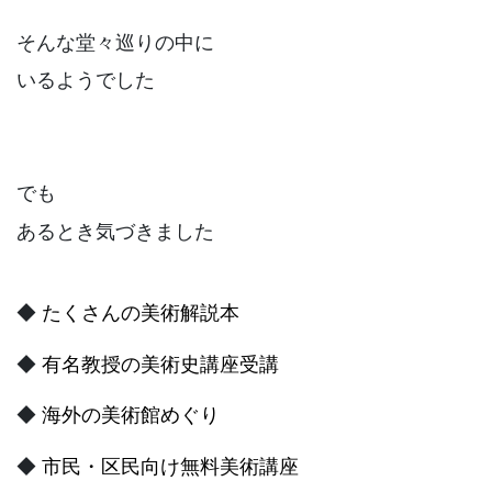
そんな堂々巡りの中に
いるようでした
でも
あるとき気づきました
◆
たくさんの美術解説本
◆
美術史講座受講
有名教授の
◆
海外の美術館めぐり
◆
区民向け無料美術講座
市民・