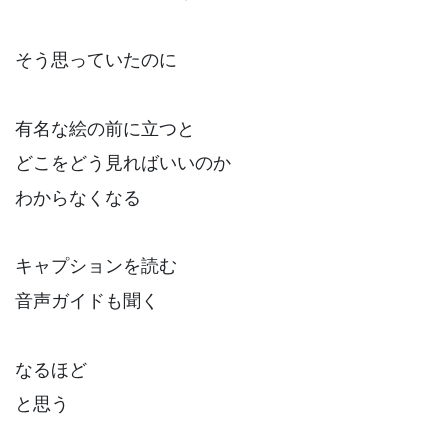
そう思っていたのに
有名な絵の前に立つと
どこをどう見ればいいのか
わからなくなる
キャプションを読む
音声ガイドも聞く
なるほど
と思う