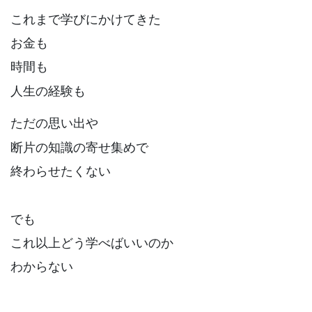
これまで学びにかけてきた
お金も
時間も
人生の経験も
ただの思い出や
断片の知識の寄せ集めで
終わらせたくない
でも
これ以上どう学べばいいのか
わからない