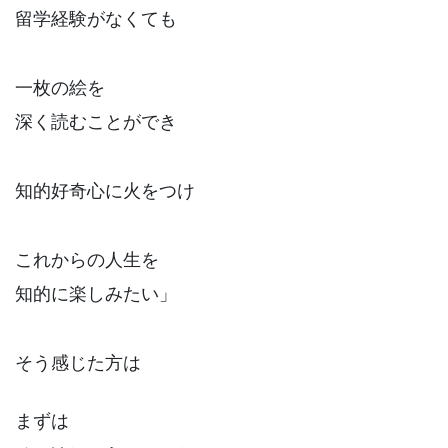
留学経験がなくても
一枚の絵を
深く読むことができ
知的好奇心に火をつけ
これからの人生を
知的に楽しみたい」
そう感じた方は
まずは