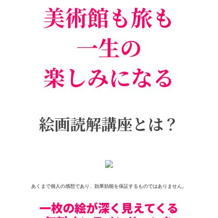
美術館も旅も
一生の
楽しみになる
絵画読解講座とは？
あくまで個人の感想であり、効果効能を保証するものではありません。
一枚の絵が深く見えてくる