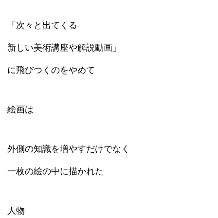
「次々と出てくる
新しい美術講座や
解説動画」
に飛びつくのをやめて
絵画は
外側の知識を増やすだけでなく
一枚の絵の中に描かれた
人物