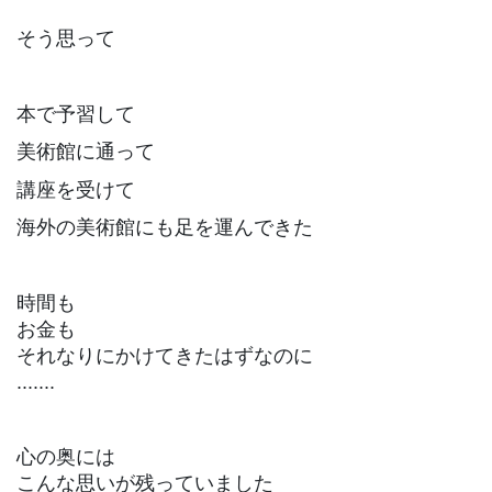
そう思って
本で予習して
美術館に通って
講座を受けて
海外の美術館にも足を運んできた
時間も
お金も
それなりにかけてきたはずなのに
.......
心の奥には
こんな思いが残っていました