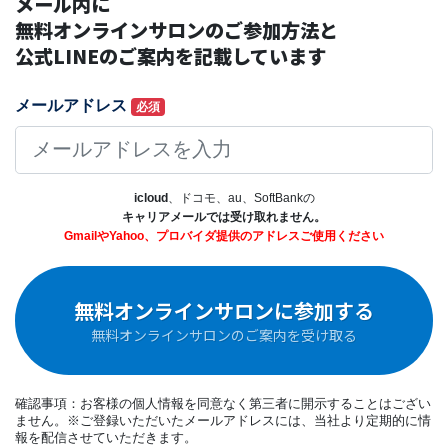
メール内に
無料オンラインサロンのご参加方法と
公式LINEのご案内を記載しています
メールアドレス
必須
icloud
、ドコモ、au、SoftBankの
キャリアメールでは受け取れません。
GmailやYahoo、プロバイダ提供のアドレスご使用ください
無料オンラインサロンに参加する
無料オンラインサロンのご案内を受け取る
確認事項：お客様の個人情報を同意なく第三者に開示することはござい
ません。※ご登録いただいたメールアドレスには、当社より定期的に情
報を配信させていただきます。