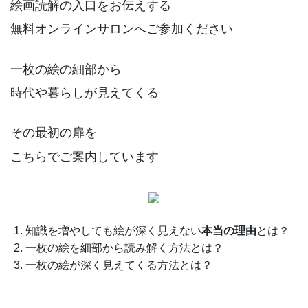
絵画読解の入口をお伝えする
無料オンラインサロンへご参加ください
一枚の絵の細部から
時代や暮らしが見えてくる
その最初の扉を
こちらでご案内しています
知識を増やしても絵が深く見えない
本当の理由
とは？
一枚の絵を細部から読み解く方法とは？
一枚の絵が深く見えてくる方法とは？