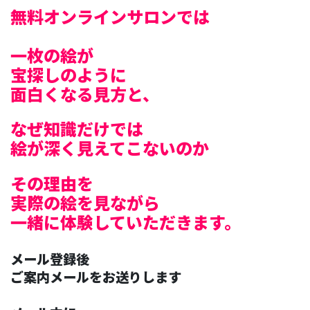
無料オンラインサロンでは
一枚の絵が
宝探しのように
面白くなる見方と、
なぜ知識だけでは
絵が深く見えてこないのか
その理由を
実際の絵を見ながら
一緒に体験していただきます。
メール登録後
ご案内メールをお送りします