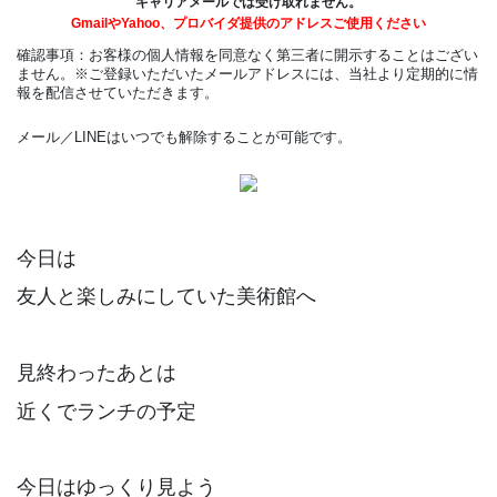
キャリアメールでは受け取れません。
GmailやYahoo、プロバイダ提供のアドレスご使用ください
確認事項：お客様の個人情報を同意なく第三者に開示することはござい
ません。※ご登録いただいたメールアドレスには、当社より定期的に情
報を配信させていただきます。
メール／LINEはいつでも解除することが可能です。
今日は
友人と楽しみにしていた美術館へ
見終わったあとは
近くでランチの予定
今日はゆっくり見よう