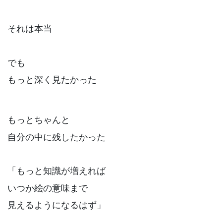
それは本当
でも
もっと深く見たかった
もっとちゃんと
自分の中に残したかった
「もっと知識が増えれば
いつか絵の意味まで
見えるようになるはず」