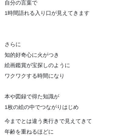
自分の言葉で
1時間語れる入り口が見えてきます
さらに
知的好奇心に火がつき
絵画鑑賞が宝探しのように
ワクワクする時間になり
本や図録で得た知識が
1枚の絵の中でつながりはじめ
今までとは違う奥行きで見えてきて
年齢を重ねるほどに