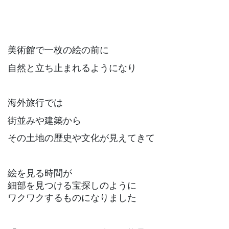
美術館で一枚の絵の前に
自然と立ち止まれるようになり
海外旅行では
街並みや建築から
その土地の歴史や文化が見えてきて
絵を見る時間が
細部を見つける宝探しのように
ワクワクするものになりました