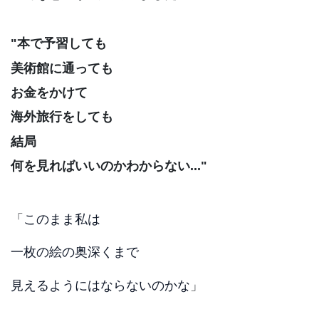
"本で予習しても
美術館に通っても
お金をかけて
海外旅行をしても
結局
何を見ればいいのか
わからない..."
「
このまま私は
一枚の絵の奥深くまで
見えるようにはならないのかな
」