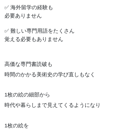
✅ 海外留学の経験も
必要ありません
✅ 難しい専門用語をたくさん
覚える必要もありません
高価な専門書読破も
時間のかかる美術史の学び直しもなく
1枚の絵の細部から
時代や暮らしまで見えてくるようになり
1枚の絵を