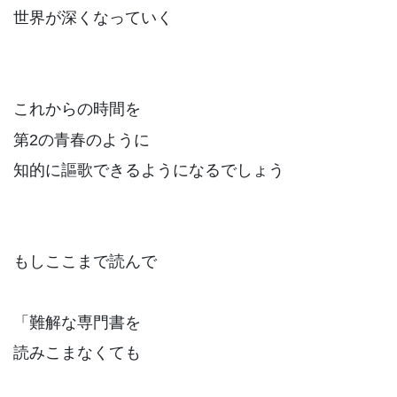
世界が深くなっていく
これからの時間を
第2の青春のように
知的に謳歌できるようになるでしょう
もしここまで読んで
「難解な専門書を
読みこまなくても