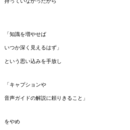
持っていなかったから
「知識を増やせば
いつか深く見えるはず」
という思い込み
を手放し
「キャプションや
音声ガイドの解説に頼りきること」
をやめ