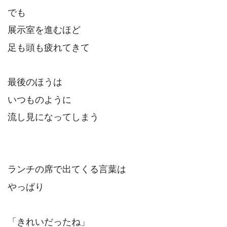
でも
展示室を進むほど
足も頭も疲れてきて
最後のほうは
いつものように
流し見になってしまう
ランチの席で出てくる言葉は
やっぱり
「きれいだったね」