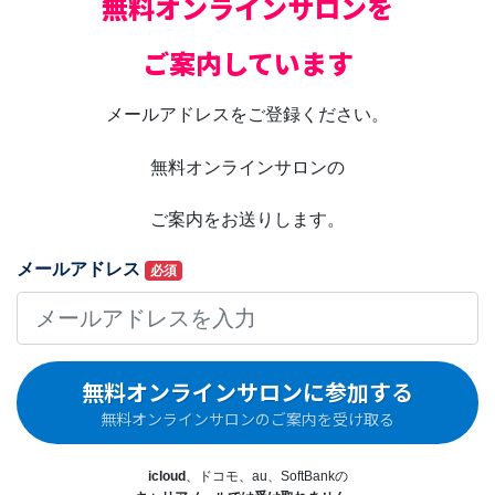
無料オンラインサロンを
ご案内しています
メールアドレスをご登録ください。
無料オンラインサロンの
ご案内をお送りします。
メールアドレス
必須
無料オンラインサロンに参加する
無料オンラインサロンのご案内を受け取る
icloud
、ドコモ、au、SoftBankの