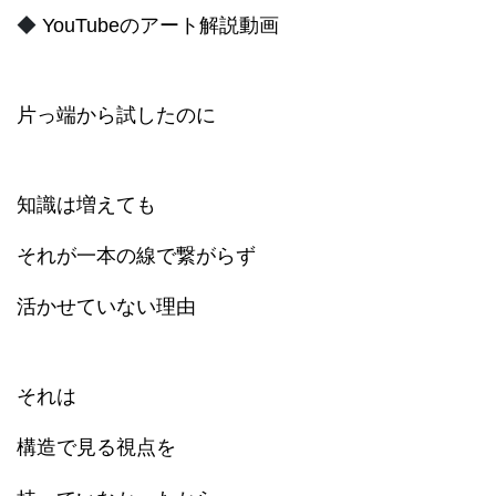
◆
YouTubeのアート解説動画
片っ端から試したのに
知識は増えても
それが一本の線で繋がらず
活かせていない理由
それは
構造で見る視点を