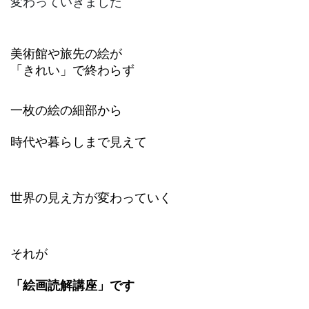
変わっていきました
美術館や旅先の絵が
「きれい」で終わらず
一枚の絵の細部から
時代や暮らしまで見えて
世界の見え方が変わっていく
それが
「絵画読解講座」です