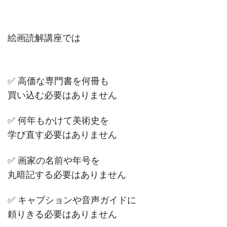
絵画読解講座では
✅ 高価な専門書を何冊も
買い込む必要はありません
✅ 何年もかけて美術史を
学び直す必要はありません
✅ 画家の名前や年号を
丸暗記する必要はありません
✅ キャプションや音声ガイドに
頼りきる必要はありません