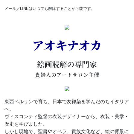
メール／LINEはいつでも解除することが可能です。
アオキナオカ
絵画読解の専門家
貴婦人のアートサロン主催
東西ベルリンで育ち、日本で友禅染を学んだのちイタリア
へ。
ヴィスコンティ監督の衣装デザイナーから、衣装・美学・
歴史を学びました。
しかし現地で、聖書やオペラ、貴族文化など、絵の背景に