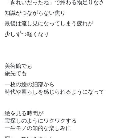
「きれいだったね」で終わる物足りなさ
知識がつながらない焦り
最後は流し見になってしまう疲れが
少しずつ軽くなり
美術館でも
旅先でも
一枚の絵の細部から
時代や暮らしを感じられるようになって
絵を見る時間が
宝探しのようにワクワクする
一生モノの知的な楽しみに